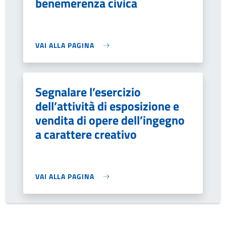
benemerenza civica
VAI ALLA PAGINA
Segnalare l’esercizio
dell’attività di esposizione e
vendita di opere dell’ingegno
a carattere creativo
VAI ALLA PAGINA