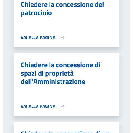
Chiedere la concessione del
patrocinio
VAI ALLA PAGINA
Chiedere la concessione di
spazi di proprietà
dell'Amministrazione
VAI ALLA PAGINA