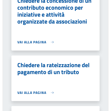
Chiedere la concessione di un
contributo economico per
iniziative e attività
organizzate da associazioni
VAI ALLA PAGINA
Chiedere la rateizzazione del
pagamento di un tributo
VAI ALLA PAGINA