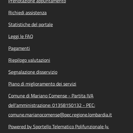
Prenotazione appuntamento
Richiedi assistenza
Statistiche del portale
Leggi le FAQ
Pagamenti
Riepilogo valutazioni
Segnalazione disservizio
Piano di miglioramento dei servizi
Comune di Mariano Comense - Partita IVA
dell'amministrazione: 01358150132 - PEC:
comune.marianocomense@pec.regione.lombardia.it
Powered by Sportello Telematico Polifunzionale (v.