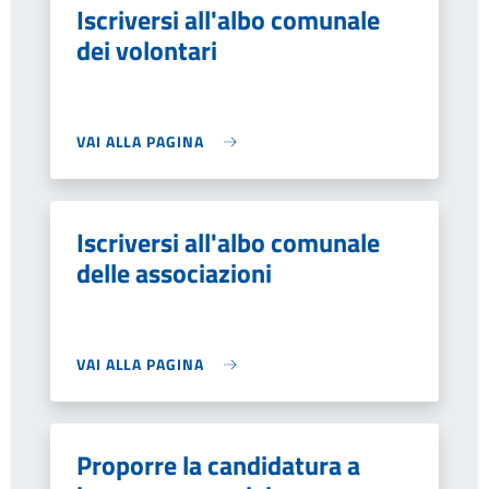
Iscriversi all'albo comunale
dei volontari
VAI ALLA PAGINA
Iscriversi all'albo comunale
delle associazioni
VAI ALLA PAGINA
Proporre la candidatura a