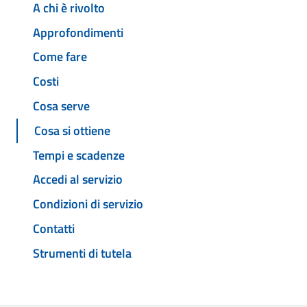
A chi è rivolto
Approfondimenti
Come fare
Costi
Cosa serve
Cosa si ottiene
Tempi e scadenze
Accedi al servizio
Condizioni di servizio
Contatti
Strumenti di tutela