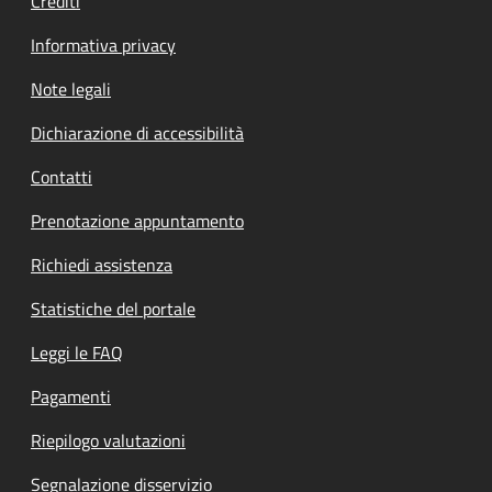
Crediti
Informativa privacy
Note legali
Dichiarazione di accessibilità
Contatti
Prenotazione appuntamento
Richiedi assistenza
Statistiche del portale
Leggi le FAQ
Pagamenti
Riepilogo valutazioni
Segnalazione disservizio