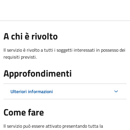
A chi è rivolto
Il servizio è rivolto a tutti i soggetti interessati in possesso dei
requisiti previsti.
Approfondimenti
Ulteriori informazioni
Come fare
Il servizio può essere attivato presentando tutta la