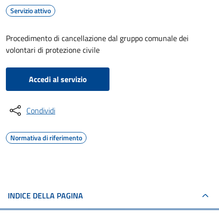
Servizio attivo
Procedimento di cancellazione dal gruppo comunale dei
volontari di protezione civile
Accedi al servizio
Condividi
Normativa di riferimento
INDICE DELLA PAGINA