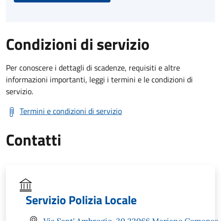
Condizioni di servizio
Per conoscere i dettagli di scadenze, requisiti e altre
informazioni importanti, leggi i termini e le condizioni di
servizio.
Termini e condizioni di servizio
Contatti
Servizio Polizia Locale