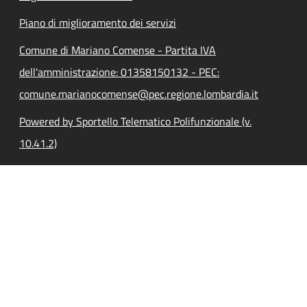
Piano di miglioramento dei servizi
Comune di Mariano Comense - Partita IVA
dell'amministrazione: 01358150132 - PEC:
comune.marianocomense@pec.regione.lombardia.it
Powered by Sportello Telematico Polifunzionale (v.
10.41.2)