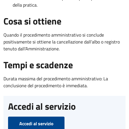
della pratica.
Cosa si ottiene
Quando il procedimento amministrativo si conclude
positivamente si ottiene la cancellazione dall'albo o registro
tenuto dall'Amministrazione.
Tempi e scadenze
Durata massima del procedimento amministrativo: La
conclusione del procedimento è immediata.
Accedi al servizio
Accedi al servizio