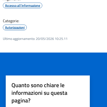
Accesso all'informazione
Categorie:
Autorizzazioni
Ultimo aggiornamento:
20/05/2026 10:25.11
Quanto sono chiare le
informazioni su questa
pagina?