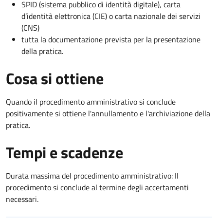
SPID (sistema pubblico di identità digitale), carta
d’identità elettronica (CIE) o carta nazionale dei servizi
(CNS)
tutta la documentazione prevista per la presentazione
della pratica.
Cosa si ottiene
Quando il procedimento amministrativo si conclude
positivamente si ottiene l'annullamento e l'archiviazione della
pratica.
Tempi e scadenze
Durata massima del procedimento amministrativo: Il
procedimento si conclude al termine degli accertamenti
necessari.