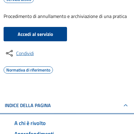
Procedimento di annullamento e archiviazione di una pratica
Accedi al servizio
Condividi
Normativa di riferimento
INDICE DELLA PAGINA
A chi è rivolto
Approfondimenti