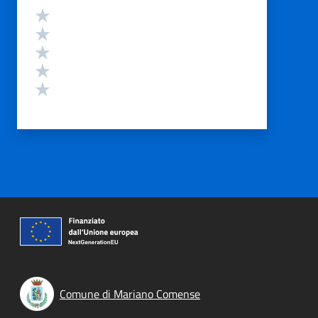
Valutazione
Valuta 5 stelle su 5
Valuta 4 stelle su 5
Valuta 3 stelle su 5
Valuta 2 stelle su 5
Valuta 1 stelle su 5
Comune di Mariano Comense