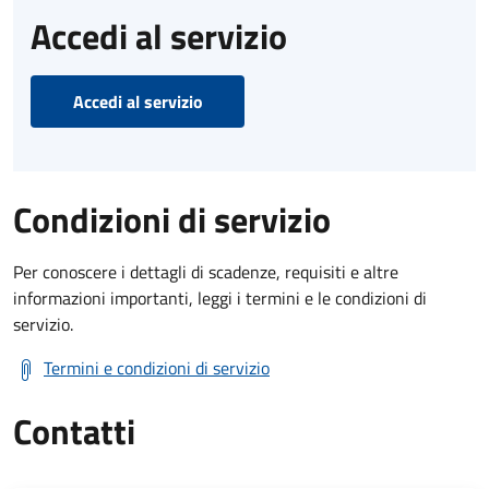
Accedi al servizio
Accedi al servizio
Condizioni di servizio
Per conoscere i dettagli di scadenze, requisiti e altre
informazioni importanti, leggi i termini e le condizioni di
servizio.
Termini e condizioni di servizio
Contatti