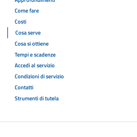
Come fare
Costi
Cosa serve
Cosa si ottiene
Tempi e scadenze
Accedi al servizio
Condizioni di servizio
Contatti
Strumenti di tutela