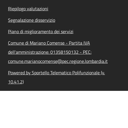
Riepilogo valutazioni
Segnalazione disservizio
Piano di miglioramento dei servizi
Comune di Mariano Comense - Partita IVA
dell'amministrazione: 01358150132 - PEC:
comune.marianocomense@pec.regione.lombardia.it
Powered by Sportello Telematico Polifunzionale (v.
10.41.2)