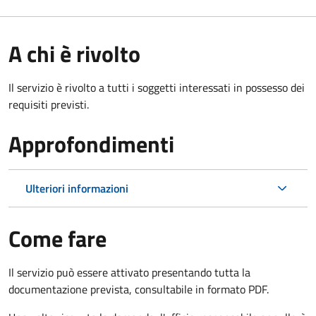
A chi è rivolto
Il servizio è rivolto a tutti i soggetti interessati in possesso dei
requisiti previsti.
Approfondimenti
Ulteriori informazioni
Come fare
Il servizio può essere attivato presentando tutta la
documentazione prevista, consultabile in formato PDF.