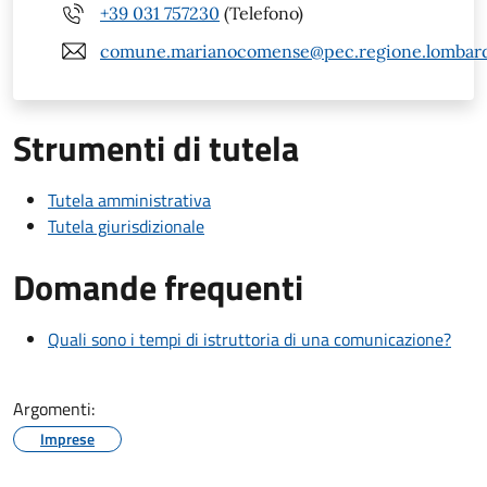
+39 031 757230
(Telefono)
comune.marianocomense@pec.regione.lombardi
Strumenti di tutela
Tutela amministrativa
Tutela giurisdizionale
Domande frequenti
Quali sono i tempi di istruttoria di una comunicazione?
Argomenti:
Imprese