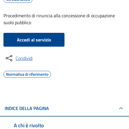
Procedimento di rinuncia alla concessione di occupazione
suolo pubblico
Accedi al servizio
Condividi
Normativa di riferimento
INDICE DELLA PAGINA
A chi è rivolto