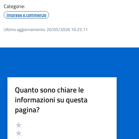
Categorie:
Imprese e commercio
Ultimo aggiornamento:
20/05/2026 10:25.11
Quanto sono chiare le
informazioni su questa
pagina?
Valutazione
Valuta 5 stelle su 5
Valuta 4 stelle su 5