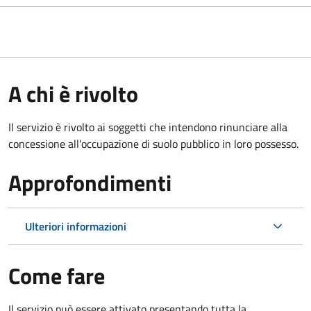
A chi è rivolto
Il servizio è rivolto ai soggetti che intendono rinunciare alla
concessione all'occupazione di suolo pubblico in loro possesso.
Approfondimenti
Ulteriori informazioni
Come fare
Il servizio può essere attivato presentando tutta la