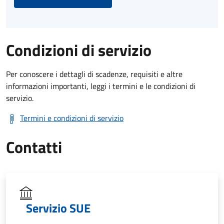
Condizioni di servizio
Per conoscere i dettagli di scadenze, requisiti e altre
informazioni importanti, leggi i termini e le condizioni di
servizio.
Termini e condizioni di servizio
Contatti
Servizio SUE