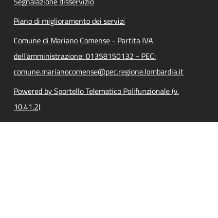
Segnalazione disservizio
Piano di miglioramento dei servizi
Comune di Mariano Comense - Partita IVA
dell'amministrazione: 01358150132 - PEC:
comune.marianocomense@pec.regione.lombardia.it
Powered by Sportello Telematico Polifunzionale (v.
10.41.2)