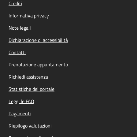
Crediti
Informativa privacy
Note legali
Dichiarazione di accessibilità
Contatti
Prenotazione appuntamento
Richiedi assistenza
Statistiche del portale
Leggi le FAQ
Pagamenti
Riepilogo valutazioni