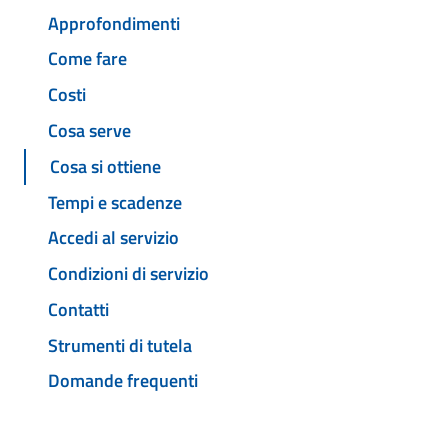
Approfondimenti
Come fare
Costi
Cosa serve
Cosa si ottiene
Tempi e scadenze
Accedi al servizio
Condizioni di servizio
Contatti
Strumenti di tutela
Domande frequenti