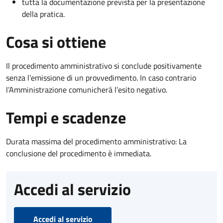
tutta la documentazione prevista per la presentazione
della pratica.
Cosa si ottiene
Il procedimento amministrativo si conclude positivamente
senza l’emissione di un provvedimento. In caso contrario
l’Amministrazione comunicherà l’esito negativo.
Tempi e scadenze
Durata massima del procedimento amministrativo: La
conclusione del procedimento è immediata.
Accedi al servizio
Accedi al servizio