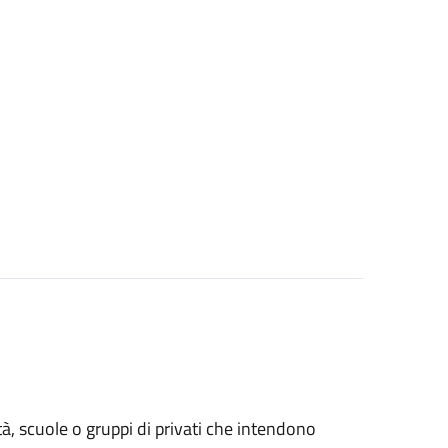
età, scuole o gruppi di privati che intendono