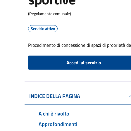
(Regolamento comunale)
Servizio attivo
Procedimento di concessione di spazi di proprietà de
Accedi al servizio
INDICE DELLA PAGINA
A chi è rivolto
Approfondimenti