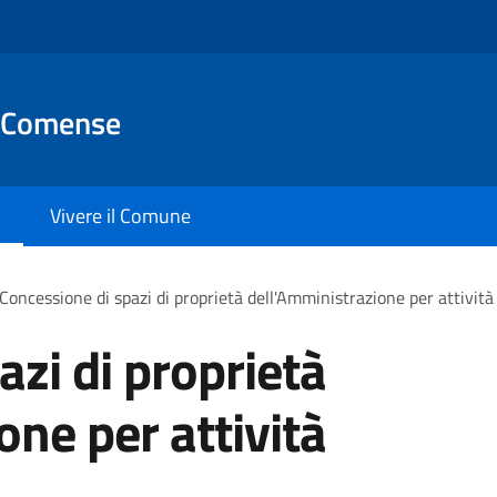
 Comense
Vivere il Comune
Concessione di spazi di proprietà dell'Amministrazione per attività
azi di proprietà
one per attività