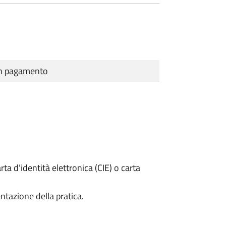
cun pagamento
rta d’identità elettronica (CIE) o carta
ntazione della pratica.