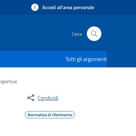
Accedi all'area personale
Cerca
Tutti gli argomenti
 sportive
Condividi
Normativa di riferimento