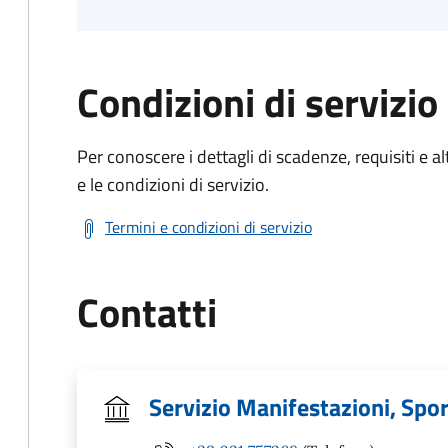
Condizioni di servizio
Per conoscere i dettagli di scadenze, requisiti e al
e le condizioni di servizio.
Termini e condizioni di servizio
Contatti
Servizio Manifestazioni, Spor