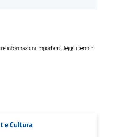
tre informazioni importanti, leggi i termini
t e Cultura