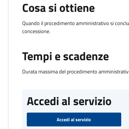
Cosa si ottiene
Quando il procedimento amministrativo si conclu
concessione.
Tempi e scadenze
Durata massima del procedimento amministrativo
Accedi al servizio
Accedi al servizio