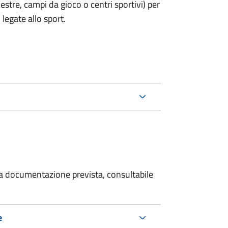
estre, campi da gioco o centri sportivi) per
legate allo sport.
 la documentazione prevista, consultabile
e