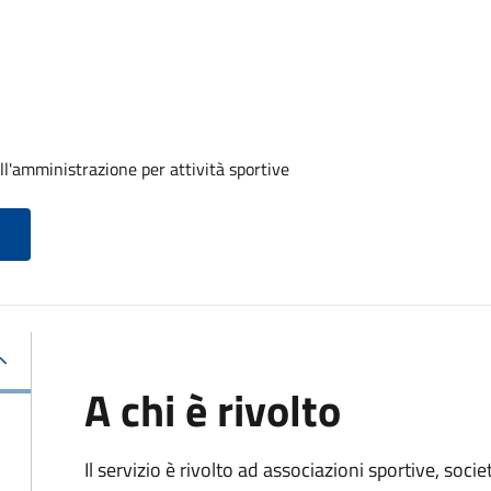
ll'amministrazione per attività sportive
A chi è rivolto
Il servizio è rivolto ad associazioni sportive, soci