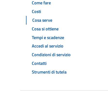
Come fare
Costi
Cosa serve
Cosa si ottiene
Tempi e scadenze
Accedi al servizio
Condizioni di servizio
Contatti
Strumenti di tutela