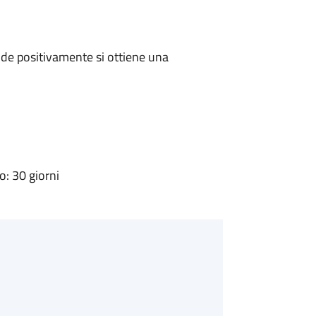
de positivamente si ottiene una
: 30 giorni