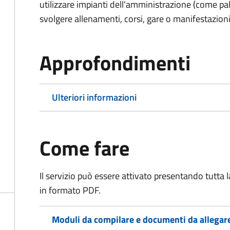
utilizzare impianti dell'amministrazione (come pal
svolgere allenamenti, corsi, gare o manifestazioni 
Approfondimenti
Ulteriori informazioni
Come fare
Il servizio può essere attivato presentando tutta
in formato PDF.
Moduli da compilare e documenti da allegar