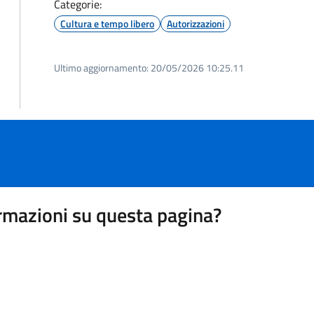
Categorie:
Cultura e tempo libero
Autorizzazioni
Ultimo aggiornamento:
20/05/2026 10:25.11
rmazioni su questa pagina?