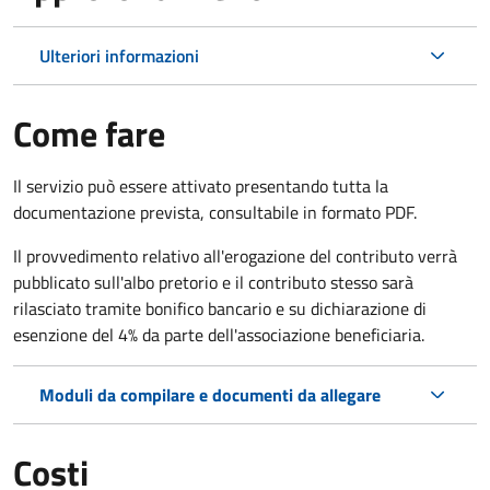
Ulteriori informazioni
Come fare
Il servizio può essere attivato presentando tutta la
documentazione prevista, consultabile in formato PDF.
Il provvedimento relativo all'erogazione del contributo verrà
pubblicato sull'albo pretorio e il contributo stesso sarà
rilasciato tramite bonifico bancario e su dichiarazione di
esenzione del 4% da parte dell'associazione beneficiaria.
Moduli da compilare e documenti da allegare
Costi