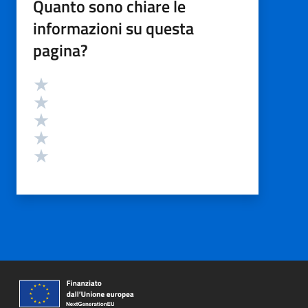
Quanto sono chiare le
informazioni su questa
pagina?
Valutazione
Valuta 5 stelle su 5
Valuta 4 stelle su 5
Valuta 3 stelle su 5
Valuta 2 stelle su 5
Valuta 1 stelle su 5