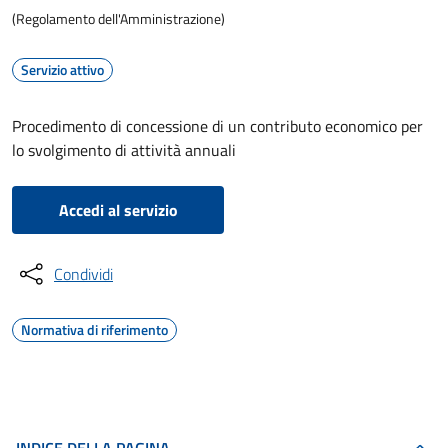
(Regolamento dell'Amministrazione)
Servizio attivo
Procedimento di concessione di un contributo economico per
lo svolgimento di attività annuali
Accedi al servizio
Condividi
Normativa di riferimento