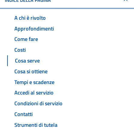
INDICE DELLA PAGINA
A chi è rivolto
Approfondimenti
Come fare
Costi
Cosa serve
Cosa si ottiene
Tempi e scadenze
Accedi al servizio
Condizioni di servizio
Contatti
Strumenti di tutela