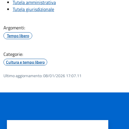
Tutela amministrativa
Tutela giurisdizionale
Argomenti:
Tempo libero
Categorie:
Cultura e tempo libero
Ultimo aggiornamento:
08/01/2026 17:07.11