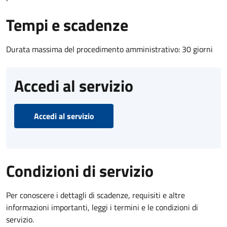
Tempi e scadenze
Durata massima del procedimento amministrativo: 30 giorni
Accedi al servizio
Accedi al servizio
Condizioni di servizio
Per conoscere i dettagli di scadenze, requisiti e altre
informazioni importanti, leggi i termini e le condizioni di
servizio.