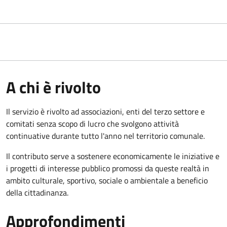
A chi è rivolto
Il servizio è rivolto ad associazioni, enti del terzo settore e
comitati senza scopo di lucro che svolgono attività
continuative durante tutto l'anno nel territorio comunale.
Il contributo serve a sostenere economicamente le iniziative e
i progetti di interesse pubblico promossi da queste realtà in
ambito culturale, sportivo, sociale o ambientale a beneficio
della cittadinanza.
Approfondimenti