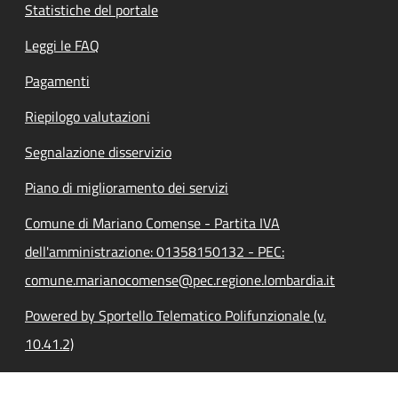
Statistiche del portale
Leggi le FAQ
Pagamenti
Riepilogo valutazioni
Segnalazione disservizio
Piano di miglioramento dei servizi
Comune di Mariano Comense - Partita IVA
dell'amministrazione: 01358150132 - PEC:
comune.marianocomense@pec.regione.lombardia.it
Powered by Sportello Telematico Polifunzionale (v.
10.41.2)