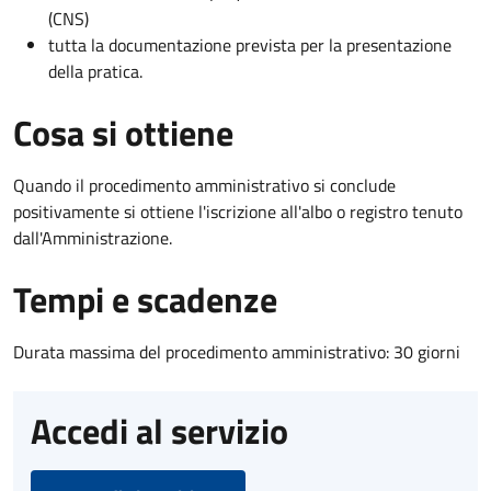
(CNS)
tutta la documentazione prevista per la presentazione
della pratica.
Cosa si ottiene
Quando il procedimento amministrativo si conclude
positivamente si ottiene l'iscrizione all'albo o registro tenuto
dall'Amministrazione.
Tempi e scadenze
Durata massima del procedimento amministrativo: 30 giorni
Accedi al servizio