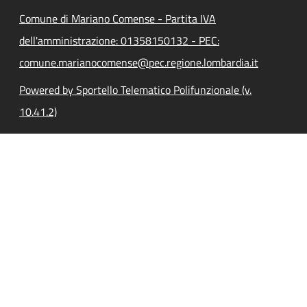
Comune di Mariano Comense - Partita IVA
dell'amministrazione: 01358150132 - PEC:
comune.marianocomense@pec.regione.lombardia.it
Powered by Sportello Telematico Polifunzionale (v.
10.41.2)