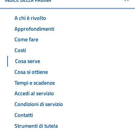
INDICE DELLA PAGINA
A chi è rivolto
Approfondimenti
Come fare
Costi
Cosa serve
Cosa si ottiene
Tempi e scadenze
Accedi al servizio
Condizioni di servizio
Contatti
Strumenti di tutela