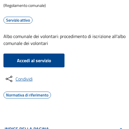
(Regolamento comunale)
Servizio attivo
Albo comunale dei volontari: procedimento di iscrizione all'albo
comunale dei volontari
Accedi al servizio
Condividi
Normativa di riferimento