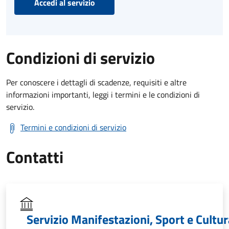
Accedi al servizio
Condizioni di servizio
Per conoscere i dettagli di scadenze, requisiti e altre
informazioni importanti, leggi i termini e le condizioni di
servizio.
Termini e condizioni di servizio
Contatti
Servizio Manifestazioni, Sport e Cultur