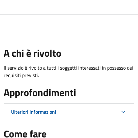
A chi è rivolto
Il servizio è rivolto a tutti i soggetti interessati in possesso dei
requisiti previsti.
Approfondimenti
Ulteriori informazioni
Come fare