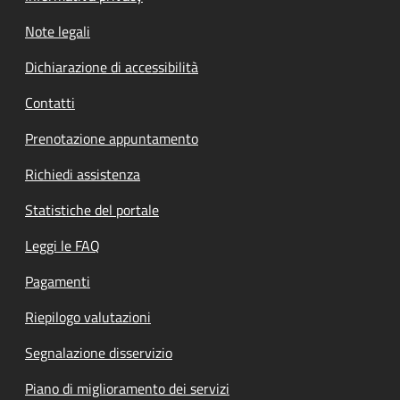
Note legali
Dichiarazione di accessibilità
Contatti
Prenotazione appuntamento
Richiedi assistenza
Statistiche del portale
Leggi le FAQ
Pagamenti
Riepilogo valutazioni
Segnalazione disservizio
Piano di miglioramento dei servizi