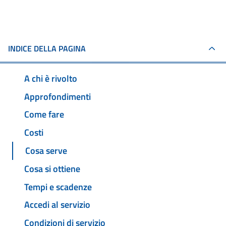
INDICE DELLA PAGINA
A chi è rivolto
Approfondimenti
Come fare
Costi
Cosa serve
Cosa si ottiene
Tempi e scadenze
Accedi al servizio
Condizioni di servizio