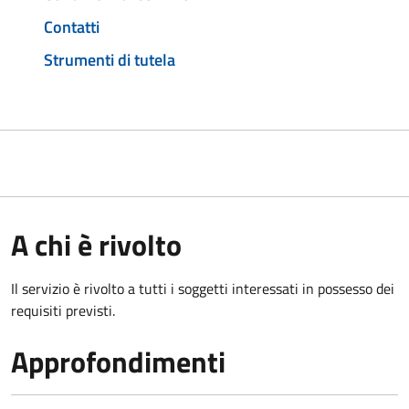
Contatti
Strumenti di tutela
A chi è rivolto
Il servizio è rivolto a tutti i soggetti interessati in possesso dei
requisiti previsti.
Approfondimenti