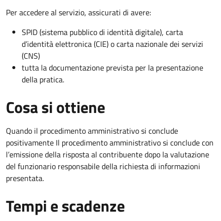
Per accedere al servizio, assicurati di avere:
SPID (sistema pubblico di identità digitale), carta
d’identità elettronica (CIE) o carta nazionale dei servizi
(CNS)
tutta la documentazione prevista per la presentazione
della pratica.
Cosa si ottiene
Quando il procedimento amministrativo si conclude
positivamente Il procedimento amministrativo si conclude con
l’emissione della risposta al contribuente dopo la valutazione
del funzionario responsabile della richiesta di informazioni
presentata.
Tempi e scadenze