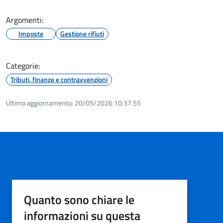
Argomenti:
Imposte
Gestione rifiuti
Categorie:
Tributi, finanze e contravvenzioni
Ultimo aggiornamento:
20/05/2026 10:37.55
Quanto sono chiare le
informazioni su questa