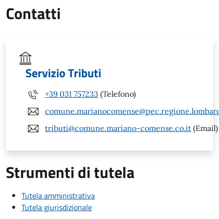
Contatti
Servizio Tributi
+39 031 757233
(Telefono)
comune.marianocomense@pec.regione.lombardi
tributi@comune.mariano-comense.co.it
(Email)
Strumenti di tutela
Tutela amministrativa
Tutela giurisdizionale