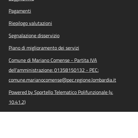
Pagamenti
Riepilogo valutazioni
Segnalazione disservizio
Piano di miglioramento dei servizi
Comune di Mariano Comense - Partita IVA
dell'amministrazione: 01358150132 - PEC:
comune.marianocomense@pec.regione.lombardia.it
Powered by Sportello Telematico Polifunzionale (v.
10.41.2)