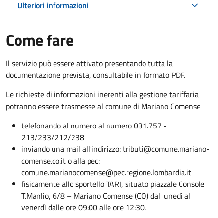
Ulteriori informazioni
Come fare
Il servizio può essere attivato presentando tutta la
documentazione prevista, consultabile in formato PDF.
Le richieste di informazioni inerenti alla gestione tariffaria
potranno essere trasmesse al comune di Mariano Comense
telefonando al numero al numero 031.757 -
213/233/212/238
inviando una mail all’indirizzo: tributi@comune.mariano-
comense.co.it o alla pec:
comune.marianocomense@pec.regione.lombardia.it
fisicamente allo sportello TARI, situato piazzale Console
T.Manlio, 6/8 – Mariano Comense (CO) dal lunedì al
venerdì dalle ore 09:00 alle ore 12:30.