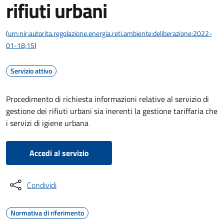
rifiuti urbani
(
urn:nir:autorita.regolazione.energia.reti.ambiente:deliberazione:2022-
01-18;15
)
Servizio attivo
Procedimento di richiesta informazioni relative al servizio di
gestione dei rifiuti urbani sia inerenti la gestione tariffaria che
i servizi di igiene urbana
Accedi al servizio
Condividi
Normativa di riferimento