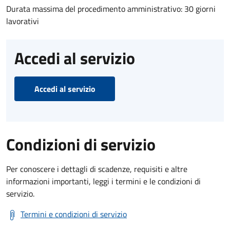
Durata massima del procedimento amministrativo: 30 giorni
lavorativi
Accedi al servizio
Accedi al servizio
Condizioni di servizio
Per conoscere i dettagli di scadenze, requisiti e altre
informazioni importanti, leggi i termini e le condizioni di
servizio.
Termini e condizioni di servizio