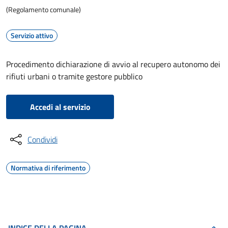
(Regolamento comunale)
Servizio attivo
Procedimento dichiarazione di avvio al recupero autonomo dei
rifiuti urbani o tramite gestore pubblico
Accedi al servizio
Condividi
Normativa di riferimento