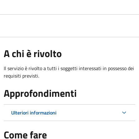
A chi è rivolto
Il servizio è rivolto a tutti i soggetti interessati in possesso dei
requisiti previsti.
Approfondimenti
Ulteriori informazioni
Come fare