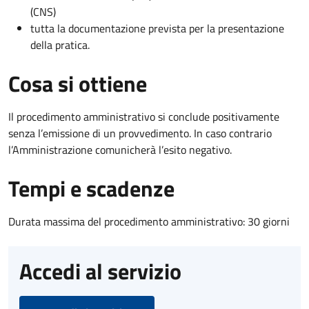
(CNS)
tutta la documentazione prevista per la presentazione
della pratica.
Cosa si ottiene
Il procedimento amministrativo si conclude positivamente
senza l’emissione di un provvedimento. In caso contrario
l’Amministrazione comunicherà l’esito negativo.
Tempi e scadenze
Durata massima del procedimento amministrativo: 30 giorni
Accedi al servizio