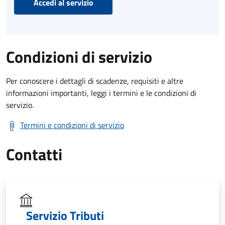
Accedi al servizio
Condizioni di servizio
Per conoscere i dettagli di scadenze, requisiti e altre
informazioni importanti, leggi i termini e le condizioni di
servizio.
Termini e condizioni di servizio
Contatti
Servizio Tributi