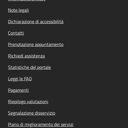
Note legali
Dichiarazione di accessibilità
Contatti
Prenotazione appuntamento
Richiedi assistenza
Statistiche del portale
Leggi le FAQ
Pagamenti
Riepilogo valutazioni
Segnalazione disservizio
Piano di miglioramento dei servizi