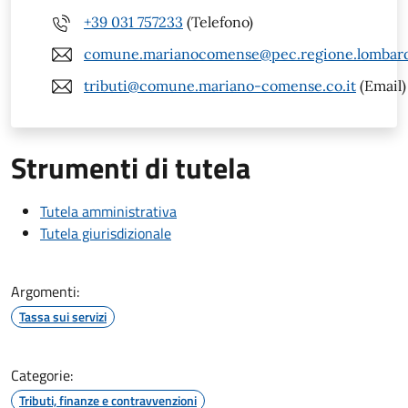
+39 031 757233
(Telefono)
comune.marianocomense@pec.regione.lombardi
tributi@comune.mariano-comense.co.it
(Email)
Strumenti di tutela
Tutela amministrativa
Tutela giurisdizionale
Argomenti:
Tassa sui servizi
Categorie:
Tributi, finanze e contravvenzioni