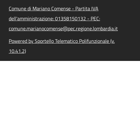
Comune di Mariano Comense - Partita IVA
dell'amministrazione: 01358150132 - PEC:
comune.marianocomense@pec.regione.lombardia.it
Powered by Sportello Telematico Polifunzionale (v.
10.41.2)