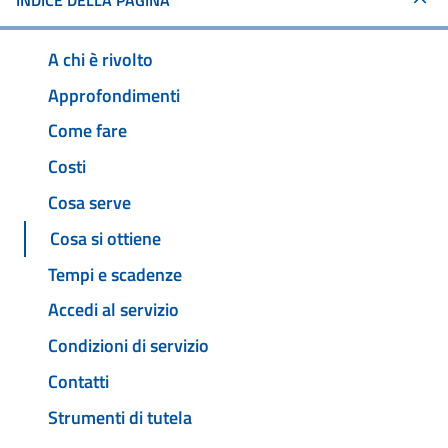
INDICE DELLA PAGINA
A chi è rivolto
Approfondimenti
Come fare
Costi
Cosa serve
Cosa si ottiene
Tempi e scadenze
Accedi al servizio
Condizioni di servizio
Contatti
Strumenti di tutela