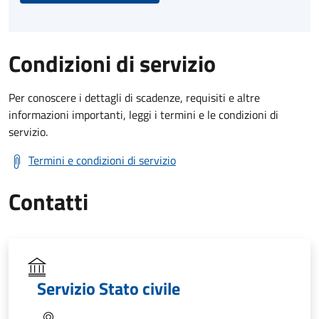
Condizioni di servizio
Per conoscere i dettagli di scadenze, requisiti e altre
informazioni importanti, leggi i termini e le condizioni di
servizio.
Termini e condizioni di servizio
Contatti
Servizio Stato civile