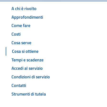
A chi è rivolto
Approfondimenti
Come fare
Costi
Cosa serve
Cosa si ottiene
Tempi e scadenze
Accedi al servizio
Condizioni di servizio
Contatti
Strumenti di tutela