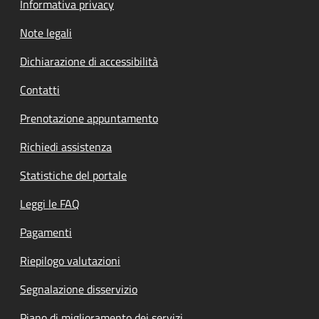
Informativa privacy
Note legali
Dichiarazione di accessibilità
Contatti
Prenotazione appuntamento
Richiedi assistenza
Statistiche del portale
Leggi le FAQ
Pagamenti
Riepilogo valutazioni
Segnalazione disservizio
Piano di miglioramento dei servizi