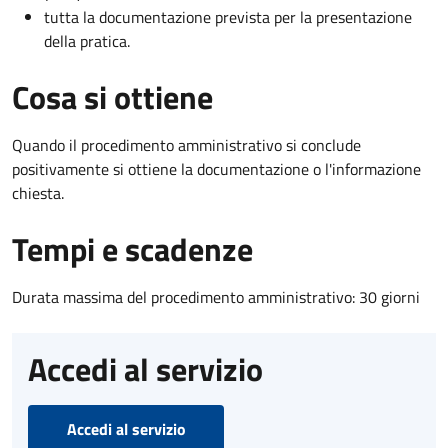
tutta la documentazione prevista per la presentazione
della pratica.
Cosa si ottiene
Quando il procedimento amministrativo si conclude
positivamente si ottiene la documentazione o l'informazione
chiesta.
Tempi e scadenze
Durata massima del procedimento amministrativo: 30 giorni
Accedi al servizio
Accedi al servizio