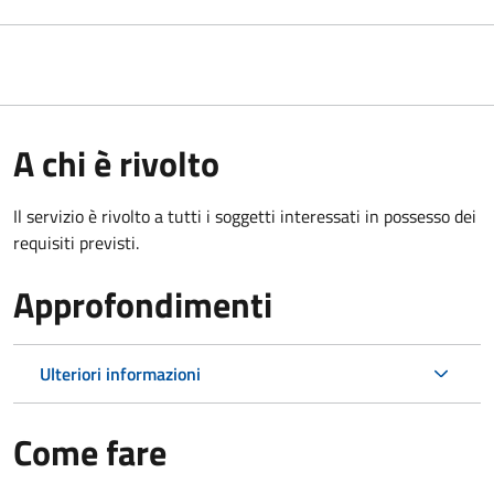
A chi è rivolto
Il servizio è rivolto a tutti i soggetti interessati in possesso dei
requisiti previsti.
Approfondimenti
Ulteriori informazioni
Come fare