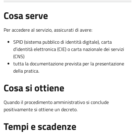
Cosa serve
Per accedere al servizio, assicurati di avere:
SPID (sistema pubblico di identità digitale), carta
d’identità elettronica (CIE) o carta nazionale dei servizi
(CNS)
tutta la documentazione prevista per la presentazione
della pratica.
Cosa si ottiene
Quando il procedimento amministrativo si conclude
positivamente si ottiene un decreto.
Tempi e scadenze