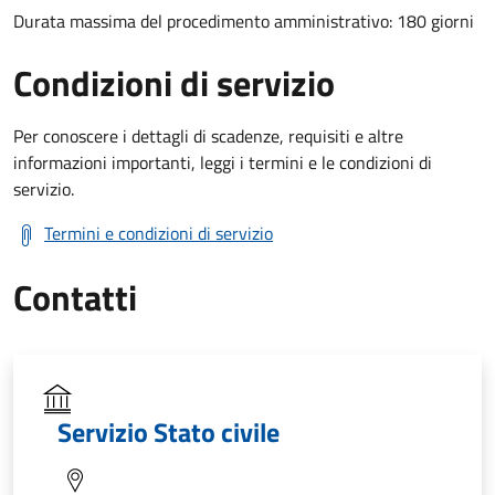
Durata massima del procedimento amministrativo: 180 giorni
Condizioni di servizio
Per conoscere i dettagli di scadenze, requisiti e altre
informazioni importanti, leggi i termini e le condizioni di
servizio.
Termini e condizioni di servizio
Contatti
Servizio Stato civile