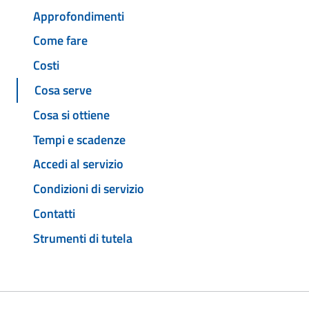
Approfondimenti
Come fare
Costi
Cosa serve
Cosa si ottiene
Tempi e scadenze
Accedi al servizio
Condizioni di servizio
Contatti
Strumenti di tutela