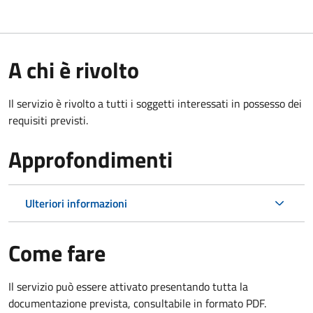
A chi è rivolto
Il servizio è rivolto a tutti i soggetti interessati in possesso dei
requisiti previsti.
Approfondimenti
Ulteriori informazioni
Come fare
Il servizio può essere attivato presentando tutta la
documentazione prevista, consultabile in formato PDF.