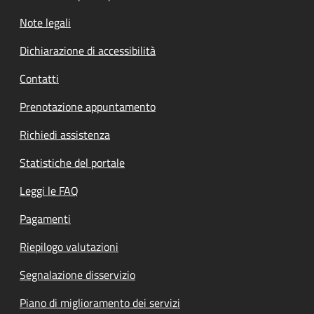
Note legali
Dichiarazione di accessibilità
Contatti
Prenotazione appuntamento
Richiedi assistenza
Statistiche del portale
Leggi le FAQ
Pagamenti
Riepilogo valutazioni
Segnalazione disservizio
Piano di miglioramento dei servizi