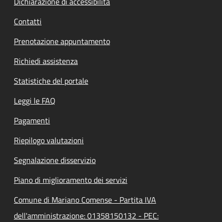
Dichiarazione di accessibilità
Contatti
Prenotazione appuntamento
Richiedi assistenza
Statistiche del portale
Leggi le FAQ
Pagamenti
Riepilogo valutazioni
Segnalazione disservizio
Piano di miglioramento dei servizi
Comune di Mariano Comense - Partita IVA
dell'amministrazione: 01358150132 - PEC: