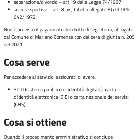
separazione/divorzio – art.19 della Legge 74/1987
società sportive – art. 8 bis, tabella allegato B) del DPR
642/1972.
Non è previsto il pagamento dei diritti di segreteria, abrogati
dal Comune di Mariano Comense con delibera di giunta n. 205
del 2021.
Cosa serve
Per accedere al servizio, assicurati di avere:
SPID (sistema pubblico di identità digitale), carta
d’identità elettronica (CIE) o carta nazionale dei servizi
(CNS).
Cosa si ottiene
Quando il procedimento amministrativo si conclude