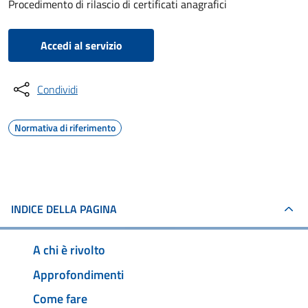
Procedimento di rilascio di certificati anagrafici
Accedi al servizio
Condividi
Normativa di riferimento
INDICE DELLA PAGINA
A chi è rivolto
Approfondimenti
Come fare