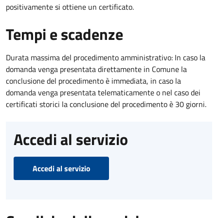
positivamente si ottiene un certificato.
Tempi e scadenze
Durata massima del procedimento amministrativo: In caso la
domanda venga presentata direttamente in Comune la
conclusione del procedimento è immediata, in caso la
domanda venga presentata telematicamente o nel caso dei
certificati storici la conclusione del procedimento è 30 giorni.
Accedi al servizio
Accedi al servizio