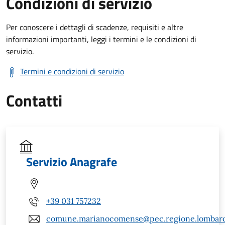
Condizioni di servizio
Per conoscere i dettagli di scadenze, requisiti e altre
informazioni importanti, leggi i termini e le condizioni di
servizio.
Termini e condizioni di servizio
Contatti
Servizio Anagrafe
+39 031 757232
comune.marianocomense@pec.regione.lombardi