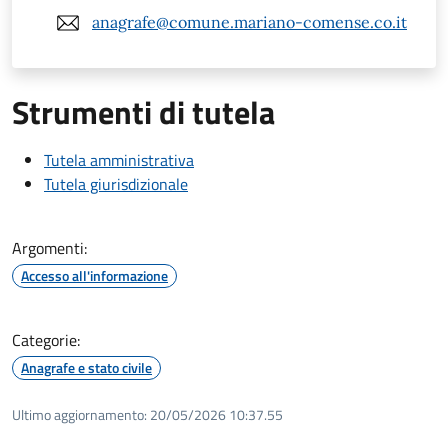
anagrafe@comune.mariano-comense.co.it
Strumenti di tutela
Tutela amministrativa
Tutela giurisdizionale
Argomenti:
Accesso all'informazione
Categorie:
Anagrafe e stato civile
Ultimo aggiornamento:
20/05/2026 10:37.55