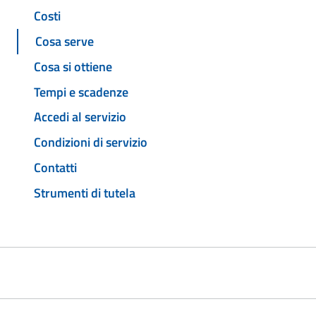
Costi
Cosa serve
Cosa si ottiene
Tempi e scadenze
Accedi al servizio
Condizioni di servizio
Contatti
Strumenti di tutela