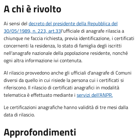
A chi è rivolto
Ai sensi del
d
ecreto del presidente della Repubblica del
30/05/1989, n. 223, art.33
l'ufficiale di anagrafe rilascia a
chiunque ne faccia richiesta, previa identificazione, i certificati
concernenti la residenza, lo stato di famiglia degli iscritti
nell'anagrafe nazionale della popolazione residente, nonché
ogni altra informazione ivi contenuta.
Al rilascio provvedono anche gli ufficiali d'anagrafe di Comuni
diversi da quello in cui risiede la persona cui i certificati si
riferiscono. Il rilascio di certificati anagrafici in modalità
telematica è effettuato mediante i
servizi dell'ANPR.
Le certificazioni anagrafiche hanno validità di tre mesi dalla
data di rilascio.
Approfondimenti