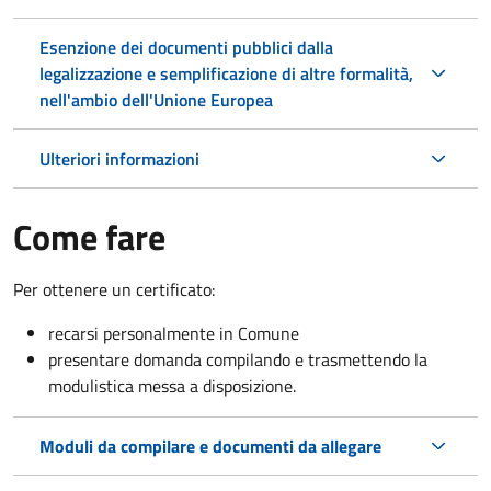
Esenzione dei documenti pubblici dalla
legalizzazione e semplificazione di altre formalità,
nell'ambio dell'Unione Europea
Ulteriori informazioni
Come fare
Per ottenere un certificato:
recarsi personalmente in Comune
presentare domanda compilando e trasmettendo la
modulistica messa a disposizione.
Moduli da compilare e documenti da allegare