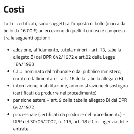
Costi
Tutti i certificati, sono soggetti all'imposta di bollo (marca da
bollo da 16,00 €) ad eccezione di quelli il cui uso è compreso
tra le seguenti opzioni:
adozione, affidamento, tutela minori - art. 13, tabella
allegato B) del DPR 642/1972 e art.82 della Legge
184/1983
C.T.U. nominato dal tribunale o dal pubblico ministero;
curatore fallimentare - art. 16 della tabella allegato B)
interdizione, inabilitazione, amministrazione di sostegno
(certificati da produrre nel procedimento)
pensione estera – art. 9 della tabella allegato B) del DPR
642/1972
processuale (certificati da produrre nel procedimento) –
DPR del 30/05/2002, n. 115, art. 18 e Circ. agenzia delle
entrate