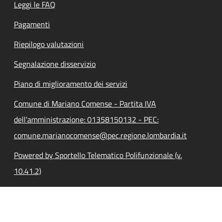
Leggi le FAQ
Pagamenti
Riepilogo valutazioni
Segnalazione disservizio
Piano di miglioramento dei servizi
Comune di Mariano Comense - Partita IVA
dell'amministrazione: 01358150132 - PEC:
comune.marianocomense@pec.regione.lombardia.it
Powered by Sportello Telematico Polifunzionale (v.
10.41.2)