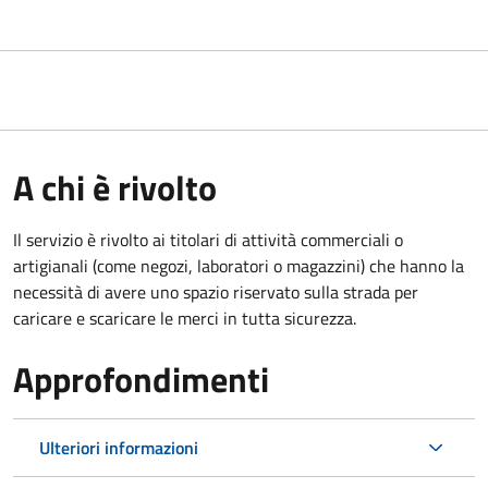
A chi è rivolto
Il servizio è rivolto ai titolari di attività commerciali o
artigianali (come negozi, laboratori o magazzini) che hanno la
necessità di avere uno spazio riservato sulla strada per
caricare e scaricare le merci in tutta sicurezza.
Approfondimenti
Ulteriori informazioni