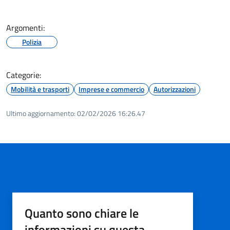
Argomenti:
Polizia
Categorie:
Mobilità e trasporti
Imprese e commercio
Autorizzazioni
Ultimo aggiornamento:
02/02/2026 16:26.47
Quanto sono chiare le
informazioni su questa