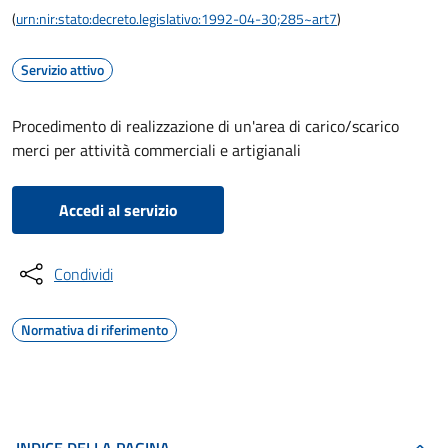
(
urn:nir:stato:decreto.legislativo:1992-04-30;285~art7
)
Servizio attivo
Procedimento di realizzazione di un'area di carico/scarico
merci per attività commerciali e artigianali
Accedi al servizio
Condividi
Normativa di riferimento