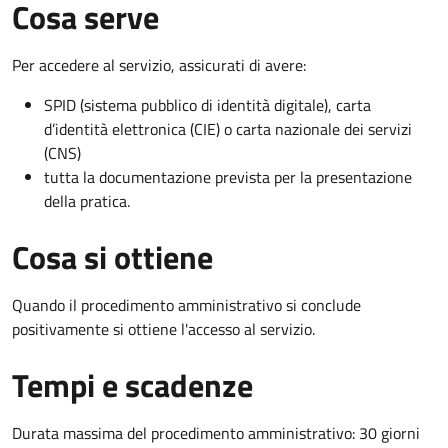
Cosa serve
Per accedere al servizio, assicurati di avere:
SPID (sistema pubblico di identità digitale), carta
d’identità elettronica (CIE) o carta nazionale dei servizi
(CNS)
tutta la documentazione prevista per la presentazione
della pratica.
Cosa si ottiene
Quando il procedimento amministrativo si conclude
positivamente si ottiene l'accesso al servizio.
Tempi e scadenze
Durata massima del procedimento amministrativo: 30 giorni