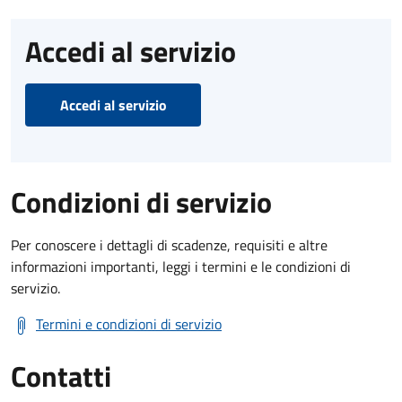
Accedi al servizio
Accedi al servizio
Condizioni di servizio
Per conoscere i dettagli di scadenze, requisiti e altre
informazioni importanti, leggi i termini e le condizioni di
servizio.
Termini e condizioni di servizio
Contatti