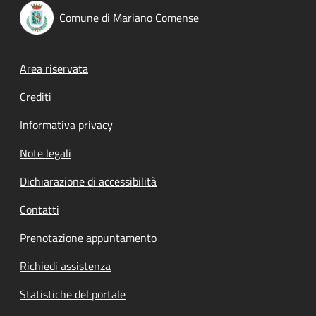
Comune di Mariano Comense
Footer menu
Area riservata
Crediti
Informativa privacy
Note legali
Dichiarazione di accessibilità
Contatti
Prenotazione appuntamento
Richiedi assistenza
Statistiche del portale