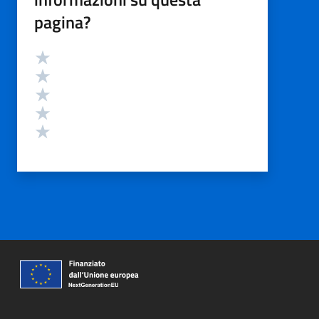
pagina?
Valutazione
Valuta 5 stelle su 5
Valuta 4 stelle su 5
Valuta 3 stelle su 5
Valuta 2 stelle su 5
Valuta 1 stelle su 5