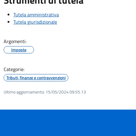
Tutela amministrativa
Tutela giurisdizionale
Argomenti:
Imposte
Categorie:
Tributi, finanze e contravvenzioni
Ultimo aggiornamento:
15/05/2024 09:55.13