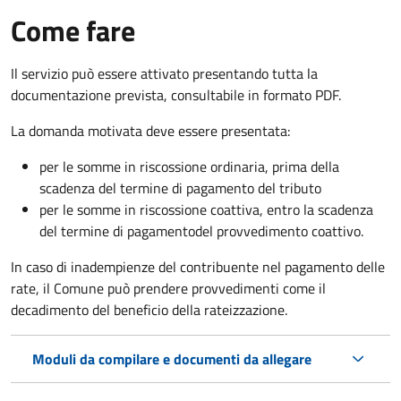
Come fare
Il servizio può essere attivato presentando tutta la
documentazione prevista, consultabile in formato PDF.
La domanda motivata deve essere presentata:
per le somme in riscossione ordinaria, prima della
scadenza del termine di pagamento del tributo
per le somme in riscossione coattiva,
entro la scadenza
del termine di pagamento
del provvedimento coattivo.
In caso di inadempienze del contribuente nel pagamento delle
rate, il Comune può prendere provvedimenti come il
decadimento
del beneficio della rateizzazione.
Moduli da compilare e documenti da allegare