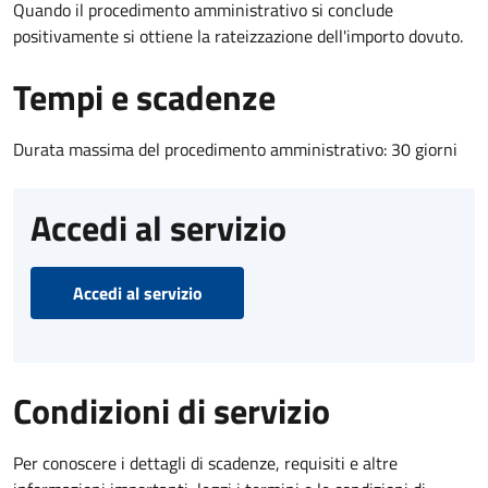
Quando il procedimento amministrativo si conclude
positivamente si ottiene la rateizzazione dell'importo dovuto.
Tempi e scadenze
Durata massima del procedimento amministrativo: 30 giorni
Accedi al servizio
Accedi al servizio
Condizioni di servizio
Per conoscere i dettagli di scadenze, requisiti e altre