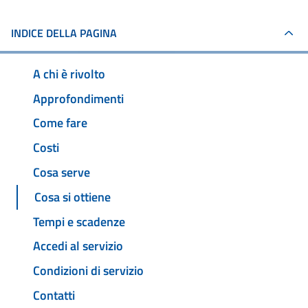
INDICE DELLA PAGINA
A chi è rivolto
Approfondimenti
Come fare
Costi
Cosa serve
Cosa si ottiene
Tempi e scadenze
Accedi al servizio
Condizioni di servizio
Contatti