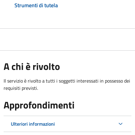
Strumenti di tutela
A chi è rivolto
Il servizio è rivolto a tutti i soggetti interessati in possesso dei
requisiti previsti.
Approfondimenti
Ulteriori informazioni