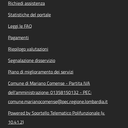
Richiedi assistenza
Statistiche del portale
Leggi le FAQ
Pagamenti
Riepilogo valutazioni
Segnalazione disservizio
Piano di miglioramento dei servizi
Comune di Mariano Comense - Partita IVA
dell'amministrazione: 01358150132 - PEC:
comune.marianocomense@pec.regione.lombardia.it
Powered by Sportello Telematico Polifunzionale (v.
10.41.2)