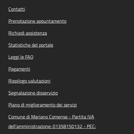
Contatti
Prenotazione appuntamento
Richiedi assistenza
Statistiche del portale
Leggi le FAQ
Pagamenti
Riepilogo valutazioni
Segnalazione disservizio
Piano di miglioramento dei servizi
Comune di Mariano Comense - Partita IVA
dell'amministrazione: 01358150132 - PEC: