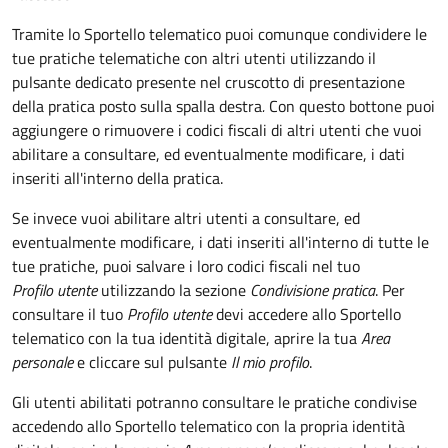
Tramite lo Sportello telematico puoi comunque condividere le
tue pratiche telematiche con altri utenti utilizzando il
pulsante dedicato presente nel cruscotto di presentazione
della pratica posto sulla spalla destra
.
Con questo bottone puoi
aggiungere o rimuovere i codici fiscali di altri utenti che vuoi
abilitare a consultare, ed eventualmente modificare, i dati
inseriti all'interno della pratica.
Se invece vuoi abilitare altri utenti a consultare, ed
eventualmente modificare, i dati inseriti all'interno di tutte le
tue pratiche, puoi salvare i loro codici fiscali nel tuo
Profilo utente
utilizzando la sezione
Condivisione pratica
. Per
consultare il tuo
Profilo utente
devi accedere allo Sportello
telematico con la tua identità digitale, aprire la tua
Area
personale
e cliccare sul pulsante
Il mio profilo
.
Gli utenti abilitati potranno consultare le pratiche condivise
accedendo allo Sportello telematico con la propria identità