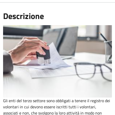
Descrizione
Gli enti del terzo settore sono obbligati a tenere il registro dei
volontari in cui devono essere iscritti tutti i volontari,
associati e non, che svolgono la loro attività in modo non