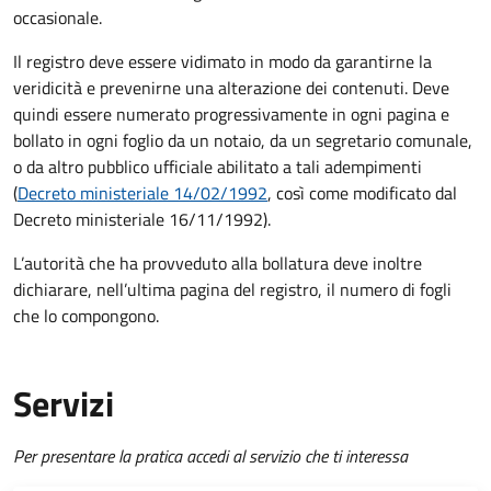
occasionale.
Il registro deve essere vidimato in modo da
garantirne la
veridicità e prevenirne una alterazione dei contenuti. Deve
quindi essere numerato progressivamente in ogni pagina e
bollato in ogni foglio da un notaio, da un segretario comunale,
o da altro pubblico ufficiale abilitato a tali adempimenti
(
Decreto ministeriale 14/02/1992
, così come modificato dal
Decreto ministeriale 16/11/1992).
L’autorità che ha provveduto alla bollatura deve inoltre
dichiarare, nell’ultima pagina del registro, il numero di fogli
che lo compongono.
Servizi
Per presentare la pratica accedi al servizio che ti interessa