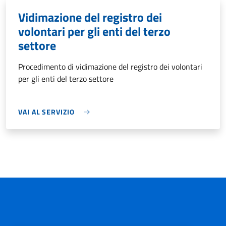
Vidimazione del registro dei
volontari per gli enti del terzo
settore
Procedimento di vidimazione del registro dei volontari
per gli enti del terzo settore
VAI AL SERVIZIO