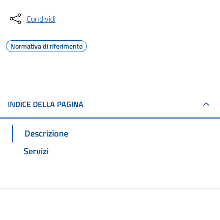
Condividi
Normativa di riferimento
INDICE DELLA PAGINA
Descrizione
Servizi