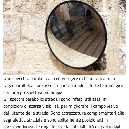
Uno specchio parabolico fa convergere nel suo fuoco tutti i
raggi paralleli al suo asse: in questo modo riflette le immagini
con una prospettiva più ampia.
Gli specchi parabolici stradali sono infatti utilizzati in
condizioni di scarsa visibilità, per migliorare il campo visivo
dell'utente della strada. Sono attrezzature complementari alla
segnaletica stradale e sono solitamente posizionati in
corrispondenza di quegli incroci la cui visibilità da parte degli