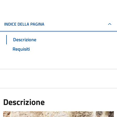
INDICE DELLA PAGINA
Descrizione
Requisiti
Descrizione