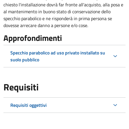
chiesto l'installazione dovrà far fronte all'acquisto, alla posa e
al mantenimento in buono stato di conservazione dello
specchio parabolico e ne risponderà in prima persona se
dovesse arrecare danno a persone e/o cose.
Approfondimenti
Specchio parabolico ad uso privato installato su
suolo pubblico
Requisiti
Requisiti oggettivi