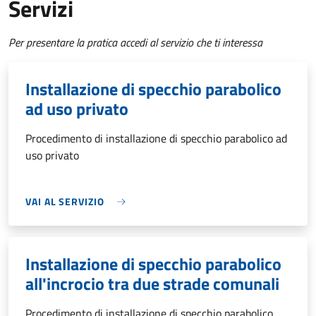
Servizi
Per presentare la pratica accedi al servizio che ti interessa
Installazione di specchio parabolico
ad uso privato
Procedimento di installazione di specchio parabolico ad
uso privato
VAI AL SERVIZIO
Installazione di specchio parabolico
all'incrocio tra due strade comunali
Procedimento di installazione di specchio parabolico