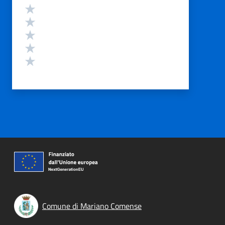
Valutazione
Valuta 5 stelle su 5
Valuta 4 stelle su 5
Valuta 3 stelle su 5
Valuta 2 stelle su 5
Valuta 1 stelle su 5
Comune di Mariano Comense