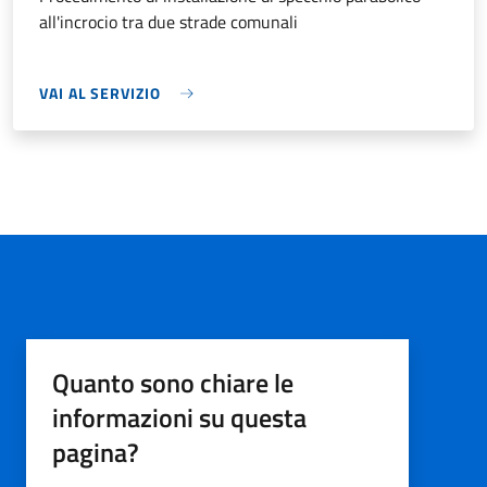
all'incrocio tra due strade comunali
VAI AL SERVIZIO
Quanto sono chiare le
informazioni su questa
pagina?