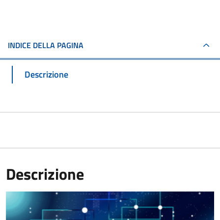
INDICE DELLA PAGINA
Descrizione
Descrizione