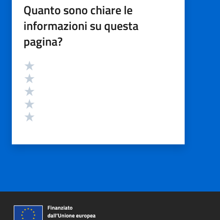
Quanto sono chiare le
informazioni su questa
pagina?
Valutazione
Valuta 5 stelle su 5
Valuta 4 stelle su 5
Valuta 3 stelle su 5
Valuta 2 stelle su 5
Valuta 1 stelle su 5