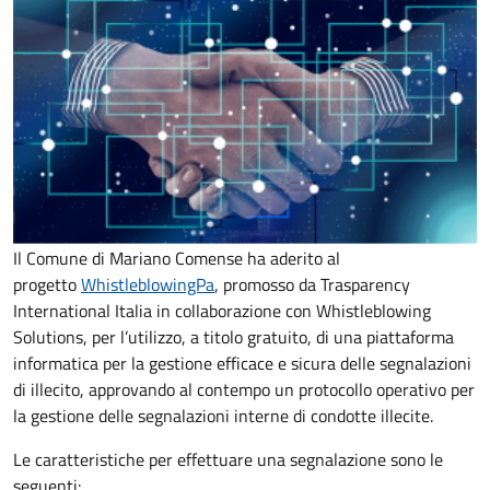
Il Comune di Mariano Comense ha aderito al
progetto
WhistleblowingPa
, promosso da Trasparency
International Italia in collaborazione con Whistleblowing
Solutions, per l’utilizzo, a titolo gratuito, di una piattaforma
informatica per la gestione efficace e sicura delle segnalazioni
di illecito, approvando al contempo un protocollo operativo per
la gestione delle segnalazioni interne di condotte illecite.
Le caratteristiche per effettuare una segnalazione sono le
seguenti: