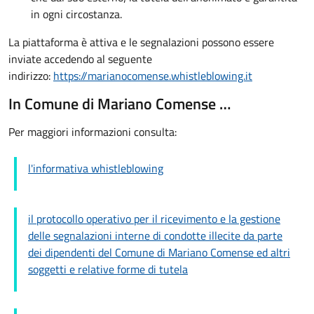
in ogni circostanza.
La piattaforma è attiva e le segnalazioni possono essere
inviate accedendo al seguente
indirizzo:
https://marianocomense.whistleblowing.it
In Comune di Mariano Comense …
Per maggiori informazioni consulta:
l'informativa whistleblowing
il protocollo operativo per il ricevimento e la gestione
delle segnalazioni interne di condotte illecite da parte
dei dipendenti del Comune di Mariano Comense ed altri
soggetti e relative forme di tutela