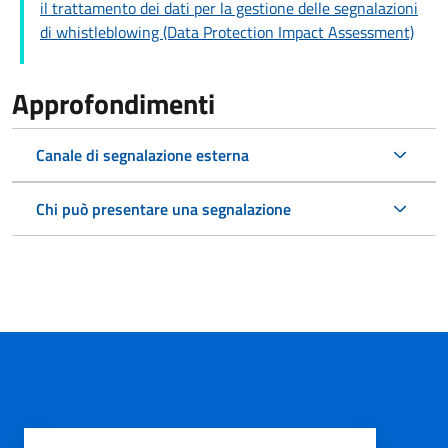
il trattamento dei dati per la gestione delle segnalazioni
di whistleblowing (Data Protection Impact Assessment)
Approfondimenti
Canale di segnalazione esterna
Chi può presentare una segnalazione